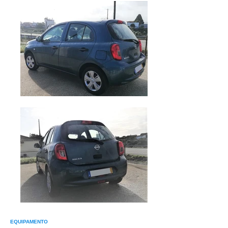
EQUIPAMENTO